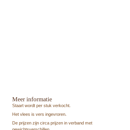
Meer informatie
Staart wordt per stuk verkocht.
Het vlees is vers ingevroren.
De prijzen zijn circa prijzen in verband met
gewichtsverschillen.