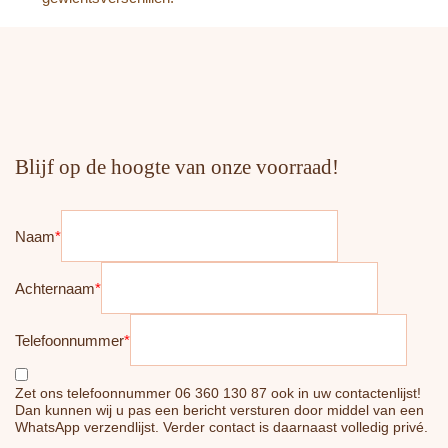
Blijf op de hoogte van onze voorraad!
Naam
*
Achternaam
*
Telefoonnummer
*
Zet ons telefoonnummer 06 360 130 87 ook in uw contactenlijst!
Dan kunnen wij u pas een bericht versturen door middel van een
WhatsApp verzendlijst. Verder contact is daarnaast volledig privé.