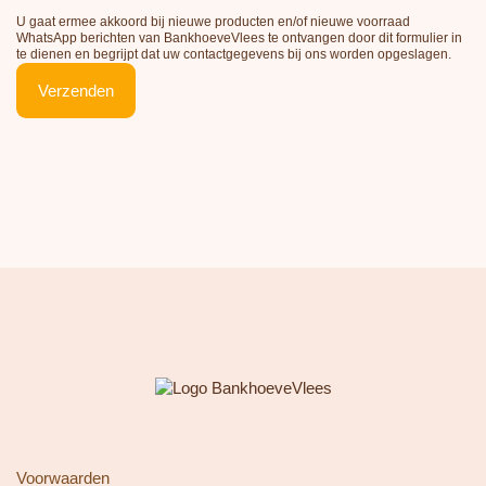
U gaat ermee akkoord bij nieuwe producten en/of nieuwe voorraad
WhatsApp berichten van BankhoeveVlees te ontvangen door dit formulier in
te dienen en begrijpt dat uw contactgegevens bij ons worden opgeslagen.
Verzenden
Voorwaarden