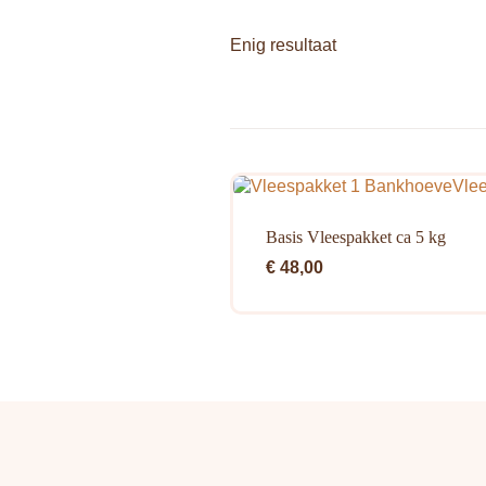
Enig resultaat
Basis Vleespakket ca 5 kg
€
48,00