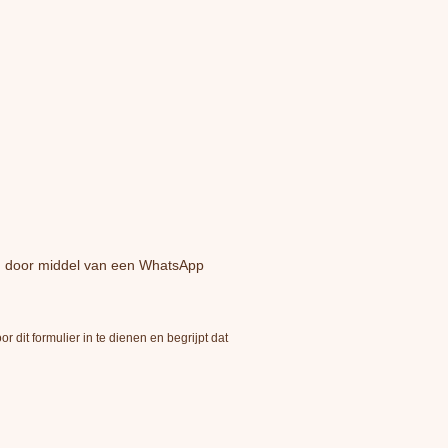
en door middel van een WhatsApp
it formulier in te dienen en begrijpt dat