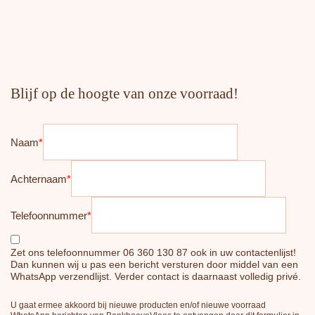
Blijf op de hoogte van onze voorraad!
Naam
*
Achternaam
*
Telefoonnummer
*
Zet ons telefoonnummer 06 360 130 87 ook in uw contactenlijst!
Dan kunnen wij u pas een bericht versturen door middel van een
WhatsApp verzendlijst. Verder contact is daarnaast volledig privé.
U gaat ermee akkoord bij nieuwe producten en/of nieuwe voorraad