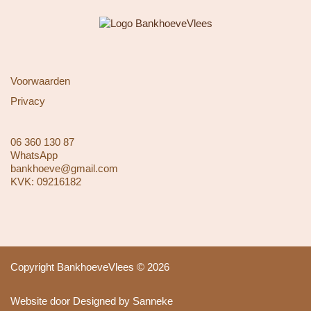
Voorwaarden
Privacy
06 360 130 87
WhatsApp
bankhoeve@gmail.com
KVK: 09216182
Copyright BankhoeveVlees © 2026
Website door Designed by Sanneke