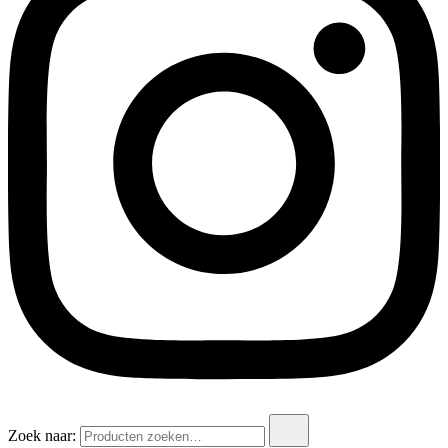
Zoek naar: