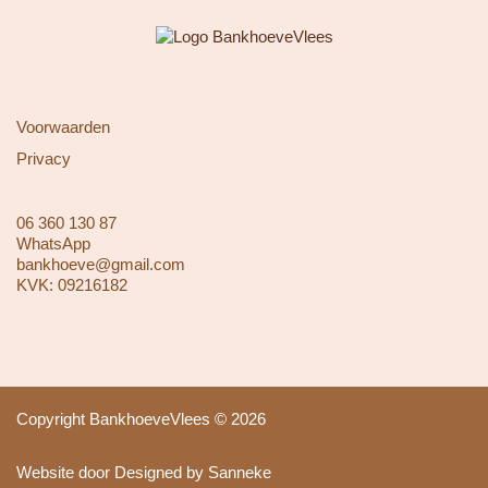
Voorwaarden
Privacy
06 360 130 87
WhatsApp
bankhoeve@gmail.com
KVK: 09216182
Copyright BankhoeveVlees © 2026
Website door Designed by Sanneke