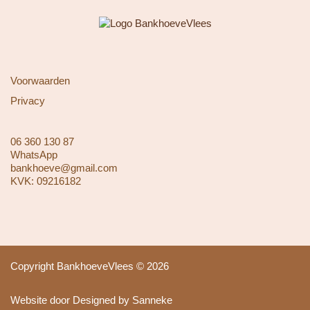
Voorwaarden
Privacy
06 360 130 87
WhatsApp
bankhoeve@gmail.com
KVK: 09216182
Copyright BankhoeveVlees © 2026
Website door Designed by Sanneke